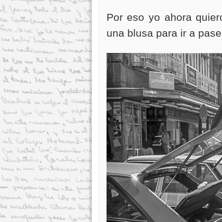
Por eso yo ahora quier
una blusa para ir a pas