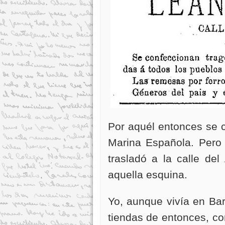
Por aquél entonces se c
Marina Española. Pero
trasladó a la calle de
aquella esquina.
Yo, aunque vivía en Ba
tiendas de entonces, co