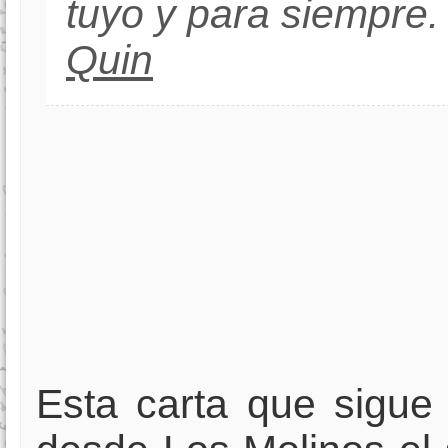
tuyo y para siempre.
Quin
Esta carta que sigue 