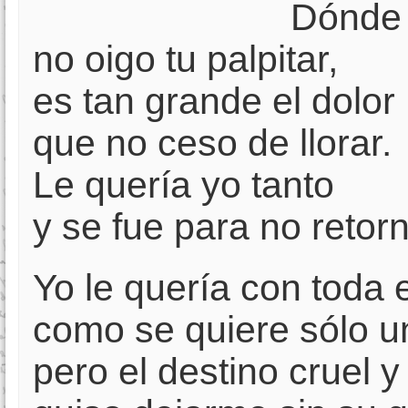
Dónde 
no oigo tu palpitar,
es tan grande el dolor
que no ceso de llorar.
Le quería yo tanto
y se fue para no retorn
Yo le quería con toda 
como se quiere sólo u
pero el destino cruel y