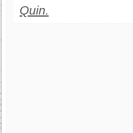
Quin.