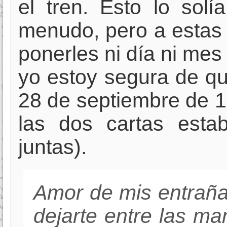
el tren. Esto lo sol
menudo, pero a estas 
ponerles ni día ni mes
yo estoy segura de que
28 de septiembre de 
las dos cartas esta
juntas).
Amor de mis entrañas
dejarte entre las ma