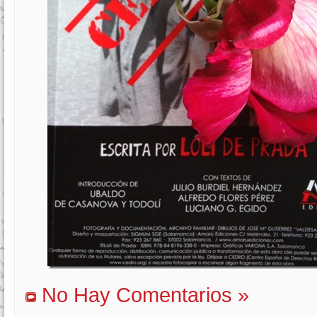
No Hay Comentarios »