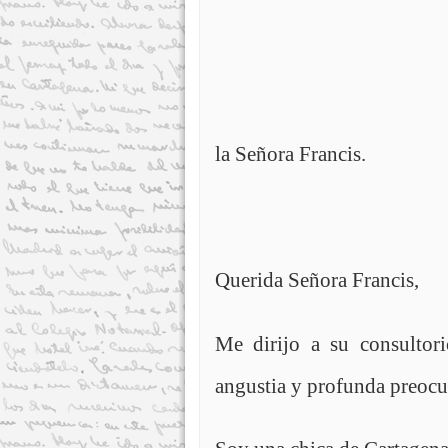
la Señora Francis.
Querida Señora Francis,
Me dirijo a su consultor
angustia y profunda preocu