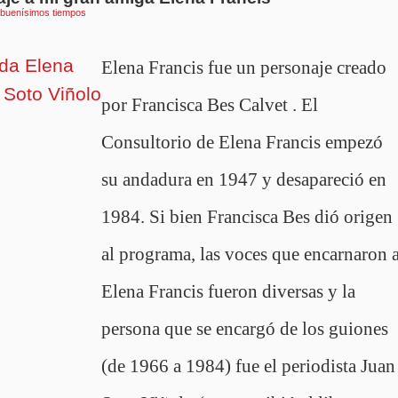
buenísimos tiempos
Elena Francis fue un personaje creado
por Francisca Bes Calvet . El
Consultorio de Elena Francis empezó
su andadura en 1947 y desapareció en
1984. Si bien Francisca Bes dió origen
al programa, las voces que encarnaron 
Elena Francis fueron diversas y la
persona que se encargó de los guiones
(de 1966 a 1984) fue el periodista Juan